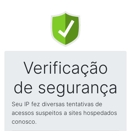
Verificação
de segurança
Seu IP fez diversas tentativas de
acessos suspeitos a sites hospedados
conosco.