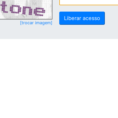
[trocar imagem]