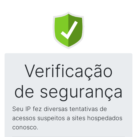
Verificação
de segurança
Seu IP fez diversas tentativas de
acessos suspeitos a sites hospedados
conosco.