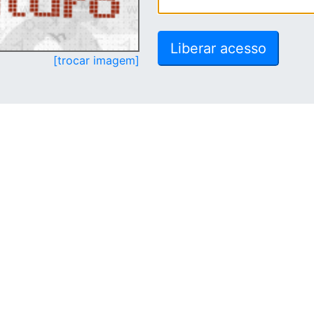
[trocar imagem]