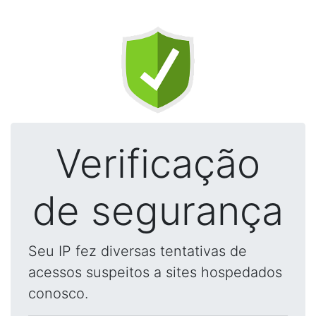
Verificação
de segurança
Seu IP fez diversas tentativas de
acessos suspeitos a sites hospedados
conosco.