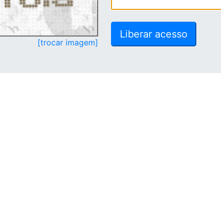
[trocar imagem]