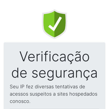
Verificação
de segurança
Seu IP fez diversas tentativas de
acessos suspeitos a sites hospedados
conosco.