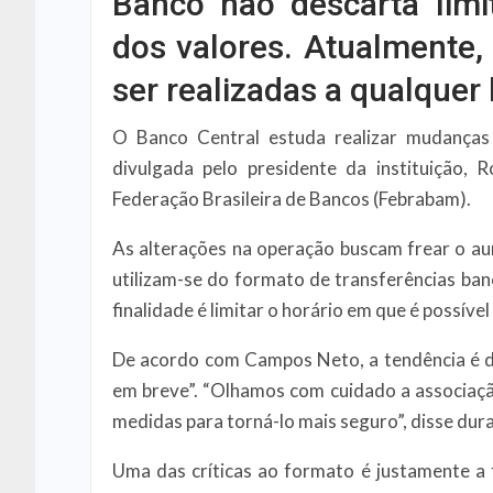
Banco não descarta limi
dos valores. Atualmente,
ser realizadas a qualquer
O Banco Central estuda realizar mudanças
divulgada pelo presidente da instituição
Federação Brasileira de Bancos (Febrabam).
As alterações na operação buscam frear o au
utilizam-se do formato de transferências ba
finalidade é limitar o horário em que é possível
De acordo com Campos Neto, a tendência é d
em breve”. “Olhamos com cuidado a associaçã
medidas para torná-lo mais seguro”, disse dur
Uma das críticas ao formato é justamente a 