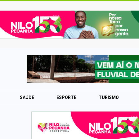
SAÚDE
ESPORTE
TURISMO