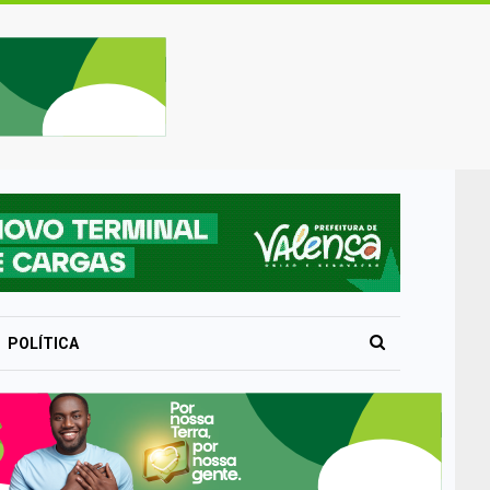
POLÍTICA