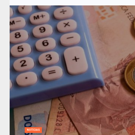
NOTÍCIAS