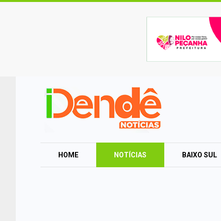
HOME
NOTÍCIAS
BAIXO SUL