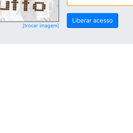
[trocar imagem]