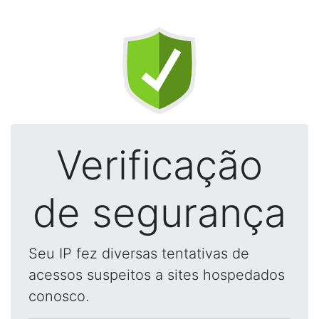
Verificação
de segurança
Seu IP fez diversas tentativas de
acessos suspeitos a sites hospedados
conosco.