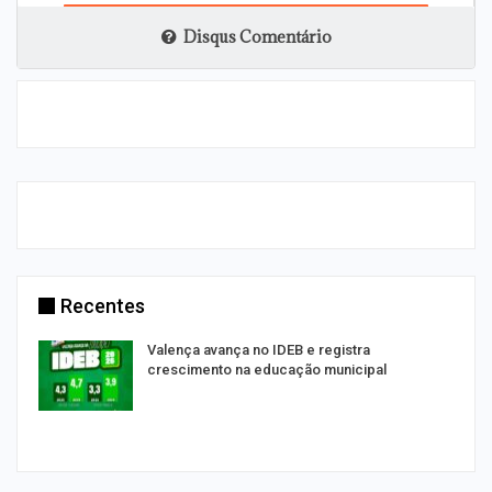
Disqus Comentário
Recentes
Valença avança no IDEB e registra
crescimento na educação municipal