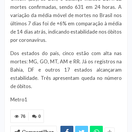
mortes confirmadas, sendo 631 em 24 horas. A
variação da média móvel de mortes no Brasil nos
últimos 7 dias foi de +6% em comparação à média
de 14 dias atrás, indicando estabilidade nos óbitos
por coronavírus.
Dos estados do país, cinco estão com alta nas
mortes: MG, GO, MT, AM e RR. Já os registros na
Bahia, DF e outros 17 estados alcançaram
estabilidade. Três apresentam queda no número
de óbitos.
Metro1
76
0