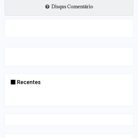
Disqus Comentário
Recentes