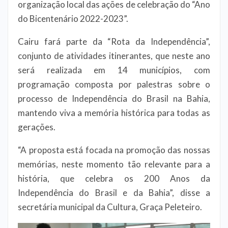
organização local das ações de celebração do “Ano
do Bicentenário 2022-2023”.
Cairu fará parte da “Rota da Independência”,
conjunto de atividades itinerantes, que neste ano
será realizada em 14 municípios, com
programação composta por palestras sobre o
processo de Independência do Brasil na Bahia,
mantendo viva a memória histórica para todas as
gerações.
“A proposta está focada na promoção das nossas
memórias, neste momento tão relevante para a
história, que celebra os 200 Anos da
Independência do Brasil e da Bahia”, disse a
secretária municipal da Cultura, Graça Peleteiro.