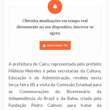
Obtenha atualizações em tempo real
diretamente no seu dispositivo, inscreva-se
agora.
Inscrever-Se
A prefeitura de Cairu, representada pelo prefeito
Hildécio Meireles e pelas secretarias da Cultura,
Educação e de Administração, recebeu nesta
terça-feira (8) a visita da Comissão Estadual para
as Comemorações do Bicentenário da
Independência do Brasil e da Bahia, criada pela
Fundação Pedro Calmon, para tratar da