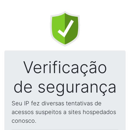
Verificação
de segurança
Seu IP fez diversas tentativas de
acessos suspeitos a sites hospedados
conosco.