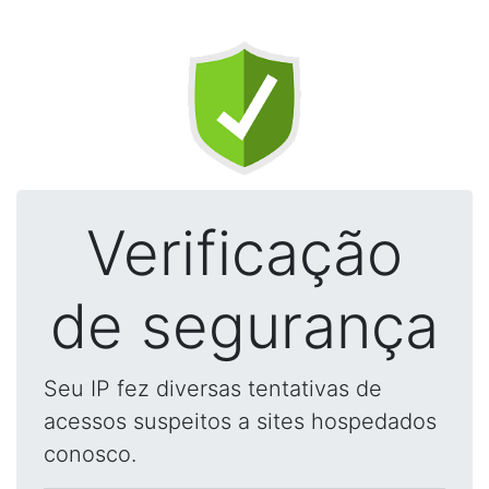
Verificação
de segurança
Seu IP fez diversas tentativas de
acessos suspeitos a sites hospedados
conosco.