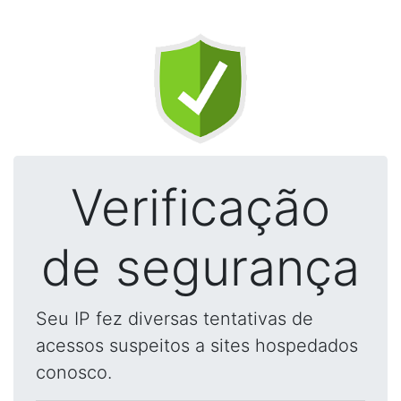
Verificação
de segurança
Seu IP fez diversas tentativas de
acessos suspeitos a sites hospedados
conosco.