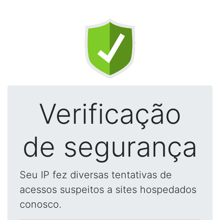
Verificação
de segurança
Seu IP fez diversas tentativas de
acessos suspeitos a sites hospedados
conosco.