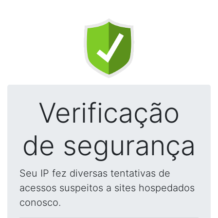
Verificação
de segurança
Seu IP fez diversas tentativas de
acessos suspeitos a sites hospedados
conosco.