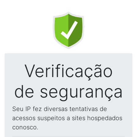
Verificação
de segurança
Seu IP fez diversas tentativas de
acessos suspeitos a sites hospedados
conosco.