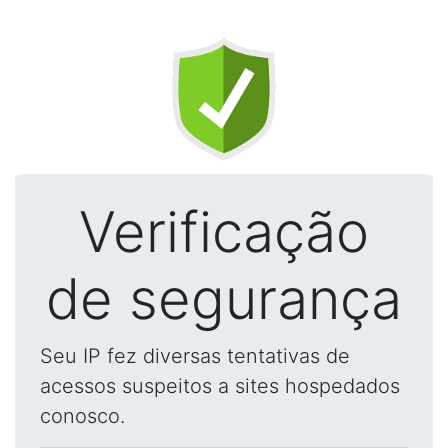
Verificação
de segurança
Seu IP fez diversas tentativas de
acessos suspeitos a sites hospedados
conosco.