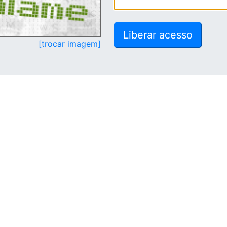
[trocar imagem]