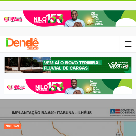
NOTÍCIAS