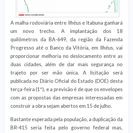
A malha rodoviária entre Ilhéus e Itabuna ganhará
um novo trecho. A implantação dos 18
quilômetros da BA-649, da região da Fazenda
Progresso até o Banco da Vitória, em Ilhéus, vai
proporcionar melhoria no deslocamento entre as
duas cidades, além de dar mais segurança no
trajeto por ser mão única. A licitação será
publicada no Diário Oficial do Estado (DOE) desta
terça-feira (1º), e a previsão é de que os envelopes
com as propostas das empresas interessadas em
construir a obra sejam abertos em 15 de julho.
Bastante esperada pela população, a duplicação da
BR-415 seria feita pelo governo federal mas,