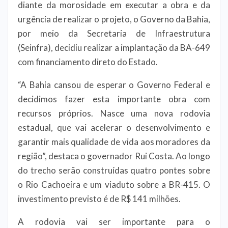
diante da morosidade em executar a obra e da
urgência de realizar o projeto, o Governo da Bahia,
por meio da Secretaria de Infraestrutura
(Seinfra), decidiu realizar a implantação da BA-649
com financiamento direto do Estado.
“A Bahia cansou de esperar o Governo Federal e
decidimos fazer esta importante obra com
recursos próprios. Nasce uma nova rodovia
estadual, que vai acelerar o desenvolvimento e
garantir mais qualidade de vida aos moradores da
região”, destaca o governador Rui Costa. Ao longo
do trecho serão construídas quatro pontes sobre
o Rio Cachoeira e um viaduto sobre a BR-415. O
investimento previsto é de R$ 141 milhões.
A rodovia vai ser importante para o