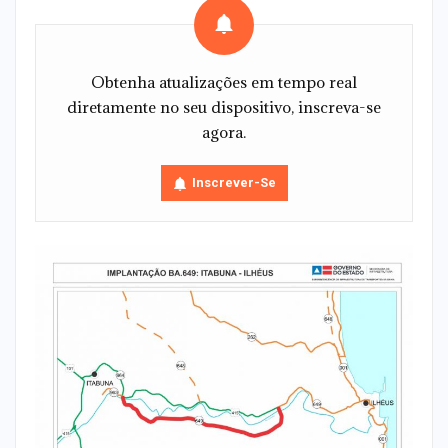
Obtenha atualizações em tempo real
diretamente no seu dispositivo, inscreva-se
agora.
Inscrever-Se