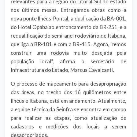
relevantes para a região do Litoral Sul do estado
nos últimos meses. Entregamos obras como a
nova ponte Ilhéus-Pontal, a duplicação da BA-001,
do Hotel Opaba ao entroncamento da BR-251, e a
requalificação do semi-anel rodoviário de Itabuna,
que liga a BR-101 e com a BR-415. Agora, iremos
construir uma rodovia muito desejada pela
população local”, afirma o secretário de
Infraestrutura do Estado, Marcus Cavalcanti.
O processo de mapeamento para desapropriação
das áreas, no trecho dos 16 quilômetros entre
Ilhéus e Itabuna, está em andamento. Atualmente,
a equipe técnica da Seinfra se encontra em campo
para realizar as etapas, como atualização de
cadastros e medições dos locais a serem
desapropriados.