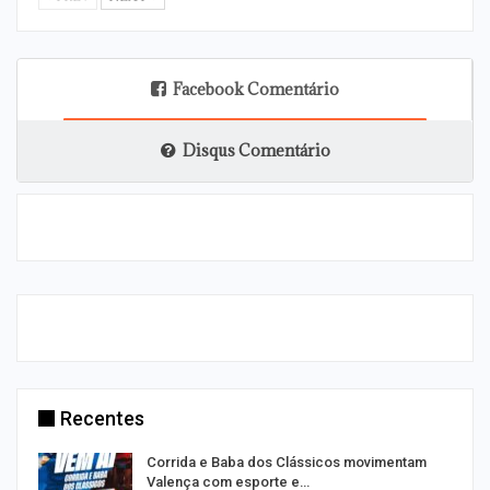
Facebook Comentário
Disqus Comentário
Recentes
Corrida e Baba dos Clássicos movimentam
Valença com esporte e…