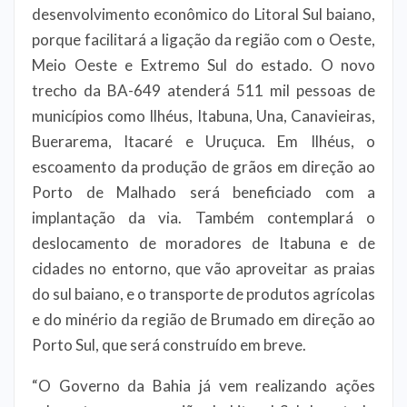
desenvolvimento econômico do Litoral Sul baiano,
porque facilitará a ligação da região com o Oeste,
Meio Oeste e Extremo Sul do estado. O novo
trecho da BA-649 atenderá 511 mil pessoas de
municípios como Ilhéus, Itabuna, Una, Canavieiras,
Buerarema, Itacaré e Uruçuca. Em Ilhéus, o
escoamento da produção de grãos em direção ao
Porto de Malhado será beneficiado com a
implantação da via. Também contemplará o
deslocamento de moradores de Itabuna e de
cidades no entorno, que vão aproveitar as praias
do sul baiano, e o transporte de produtos agrícolas
e do minério da região de Brumado em direção ao
Porto Sul, que será construído em breve.
“O Governo da Bahia já vem realizando ações