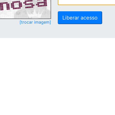
[trocar imagem]