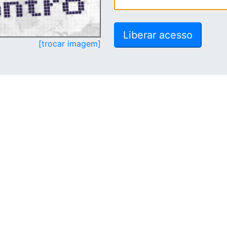
[trocar imagem]