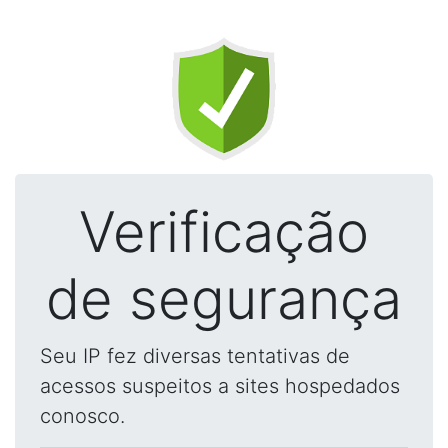
Verificação
de segurança
Seu IP fez diversas tentativas de
acessos suspeitos a sites hospedados
conosco.