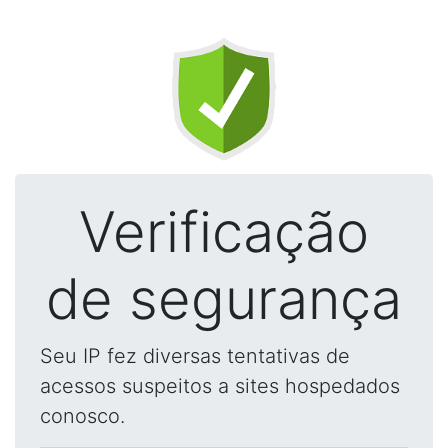
Verificação
de segurança
Seu IP fez diversas tentativas de
acessos suspeitos a sites hospedados
conosco.