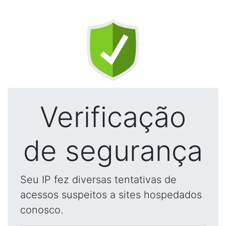
Verificação
de segurança
Seu IP fez diversas tentativas de
acessos suspeitos a sites hospedados
conosco.