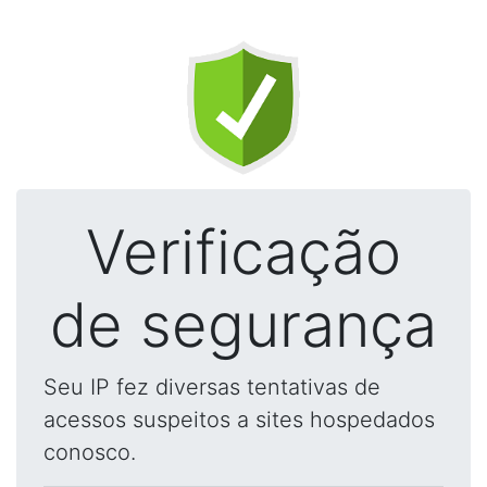
Verificação
de segurança
Seu IP fez diversas tentativas de
acessos suspeitos a sites hospedados
conosco.