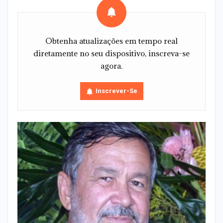
Obtenha atualizações em tempo real
diretamente no seu dispositivo, inscreva-se
agora.
Inscrever-Se