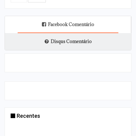
Facebook Comentário
Disqus Comentário
Recentes