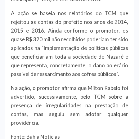
A ação se baseia nos relatórios do TCM que
rejeitou as contas do prefeito nos anos de 2014,
2015 e 2016. Ainda conforme o promotor, os
quase R$ 320 mil não recolhidos poderiam ter sido
aplicados na “implementação de políticas públicas
que beneficiariam toda a sociedade de Nazaré e
que representa, concretamente, o dano ao erário
passível de ressarcimento aos cofres públicos”.
Na ação, o promotor afirma que Milton Rabelo foi
advertido, sucessivamente, pelo TCM sobre a
presença de irregularidades na prestação de
contas, mas seguiu sem adotar qualquer
providência.
Fonte: Bahia Notícias