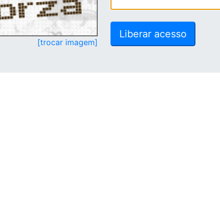
[trocar imagem]