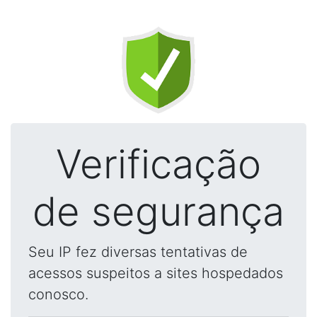
Verificação
de segurança
Seu IP fez diversas tentativas de
acessos suspeitos a sites hospedados
conosco.