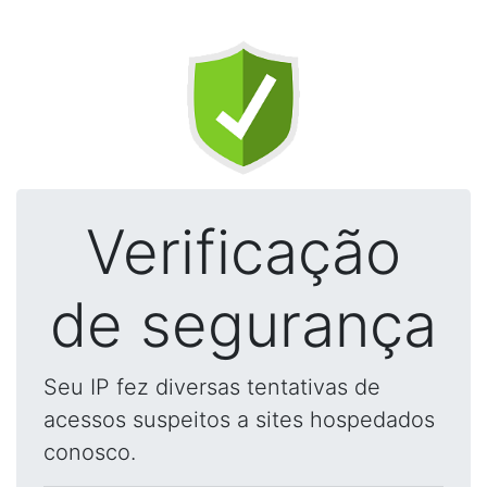
Verificação
de segurança
Seu IP fez diversas tentativas de
acessos suspeitos a sites hospedados
conosco.