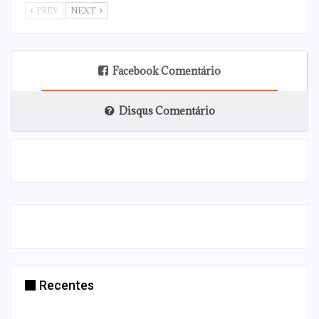
PREV
NEXT
Facebook Comentário
Disqus Comentário
Recentes