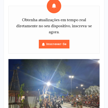
Obtenha atualizações em tempo real
diretamente no seu dispositivo, inscreva-se
agora.
Inscrever-Se