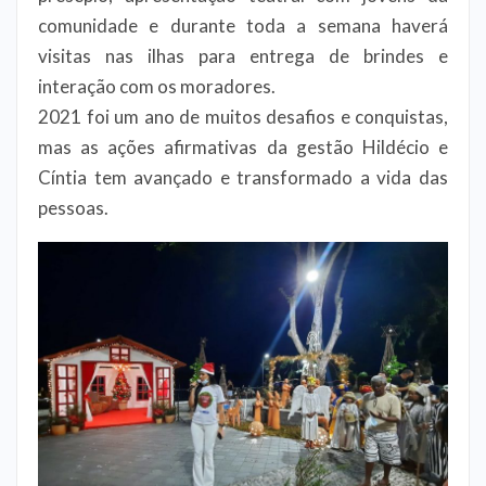
comunidade e durante toda a semana haverá
visitas nas ilhas para entrega de brindes e
interação com os moradores.
2021 foi um ano de muitos desafios e conquistas,
mas as ações afirmativas da gestão Hildécio e
Cíntia tem avançado e transformado a vida das
pessoas.