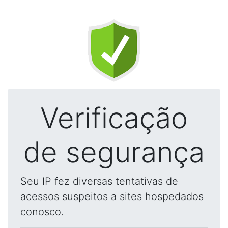
Verificação
de segurança
Seu IP fez diversas tentativas de
acessos suspeitos a sites hospedados
conosco.