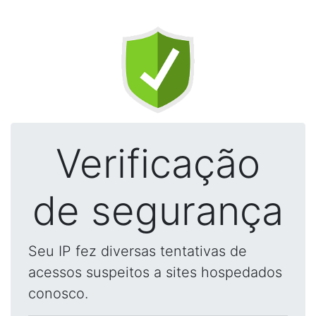
Verificação
de segurança
Seu IP fez diversas tentativas de
acessos suspeitos a sites hospedados
conosco.