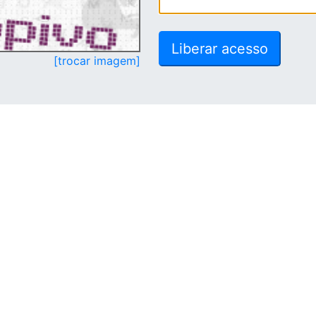
[trocar imagem]