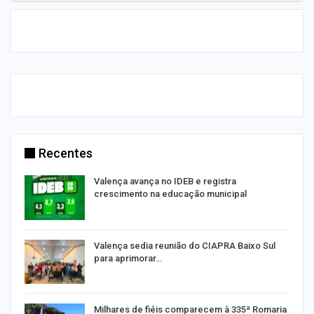
Recentes
Valença avança no IDEB e registra
crescimento na educação municipal
Valença sedia reunião do CIAPRA Baixo Sul
para aprimorar…
Milhares de fiéis comparecem à 335ª Romaria