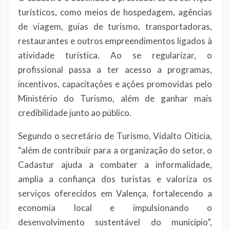
turísticos, como meios de hospedagem, agências
de viagem, guias de turismo, transportadoras,
restaurantes e outros empreendimentos ligados à
atividade turística. Ao se regularizar, o
profissional passa a ter acesso a programas,
incentivos, capacitações e ações promovidas pelo
Ministério do Turismo, além de ganhar mais
credibilidade junto ao público.
Segundo o secretário de Turismo, Vidalto Oiticia,
“além de contribuir para a organização do setor, o
Cadastur ajuda a combater a informalidade,
amplia a confiança dos turistas e valoriza os
serviços oferecidos em Valença, fortalecendo a
economia local e impulsionando o
desenvolvimento sustentável do município”,