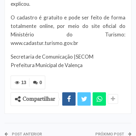
explicou.
O cadastro é gratuito e pode ser feito de forma
totalmente online, por meio do site oficial do
Ministério do Turismo:
www.cadastur.turismo.gov.br
Secretaria de Comunicação |SECOM
Prefeitura Municipal de Valença
13
0
Compartilhar
POST ANTERIOR
PRÓXIMO POST