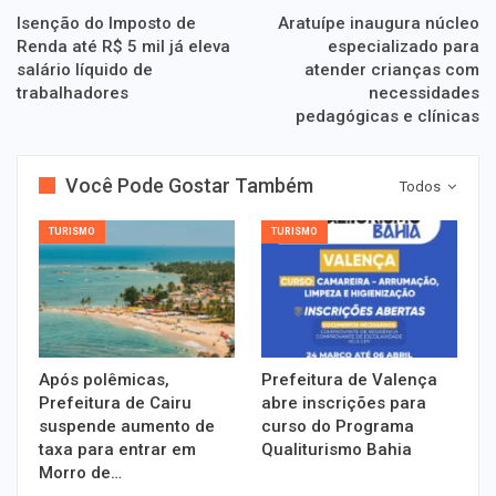
Isenção do Imposto de
Aratuípe inaugura núcleo
Renda até R$ 5 mil já eleva
especializado para
salário líquido de
atender crianças com
trabalhadores
necessidades
pedagógicas e clínicas
Você Pode Gostar Também
Todos
TURISMO
TURISMO
Após polêmicas,
Prefeitura de Valença
Prefeitura de Cairu
abre inscrições para
suspende aumento de
curso do Programa
taxa para entrar em
Qualiturismo Bahia
Morro de…