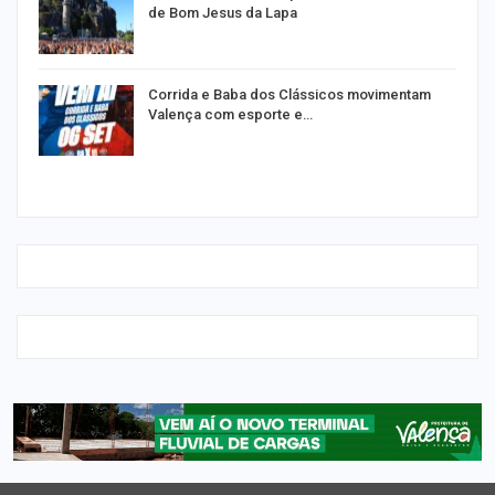
de Bom Jesus da Lapa
Corrida e Baba dos Clássicos movimentam
Valença com esporte e…