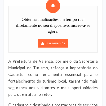
Obtenha atualizações em tempo real
diretamente no seu dispositivo, inscreva-se
agora.
Inscrever-Se
A Prefeitura de Valença, por meio da Secretaria
Municipal de Turismo, reforça a importância do
Cadastur como ferramenta essencial para o
fortalecimento do turismo local, garantindo mais
segurança aos visitantes e mais oportunidades
para quem atua no setor.
O cadastro é destinado a prestadores de serviços