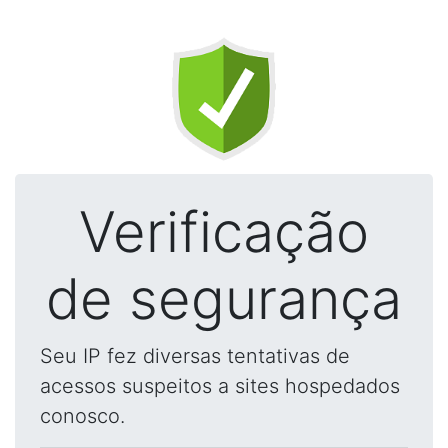
Verificação
de segurança
Seu IP fez diversas tentativas de
acessos suspeitos a sites hospedados
conosco.