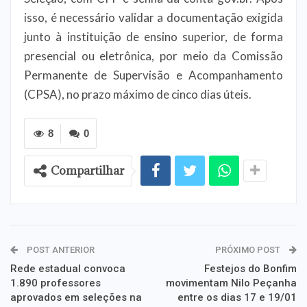
isso, é necessário validar a documentação exigida
junto à instituição de ensino superior, de forma
presencial ou eletrônica, por meio da Comissão
Permanente de Supervisão e Acompanhamento
(CPSA), no prazo máximo de cinco dias úteis.
8
0
Compartilhar
POST ANTERIOR
PRÓXIMO POST
Rede estadual convoca
Festejos do Bonfim
1.890 professores
movimentam Nilo Peçanha
aprovados em seleções na
entre os dias 17 e 19/01