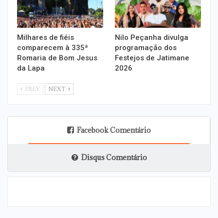
Milhares de fiéis
Nilo Peçanha divulga
comparecem à 335ª
programação dos
Romaria de Bom Jesus
Festejos de Jatimane
da Lapa
2026
PREV
NEXT
Facebook Comentário
Disqus Comentário