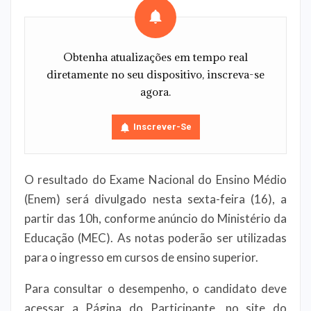
Obtenha atualizações em tempo real
diretamente no seu dispositivo, inscreva-se
agora.
Inscrever-Se
O resultado do Exame Nacional do Ensino Médio
(Enem) será divulgado nesta sexta-feira (16), a
partir das 10h, conforme anúncio do Ministério da
Educação (MEC). As notas poderão ser utilizadas
para o ingresso em cursos de ensino superior.
Para consultar o desempenho, o candidato deve
acessar a Página do Participante, no site do