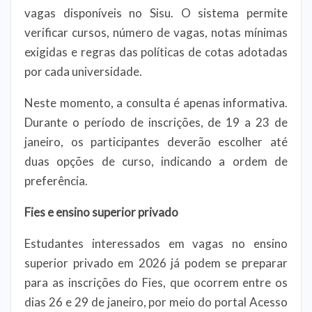
vagas disponíveis no Sisu. O sistema permite
verificar cursos, número de vagas, notas mínimas
exigidas e regras das políticas de cotas adotadas
por cada universidade.
Neste momento, a consulta é apenas informativa.
Durante o período de inscrições, de 19 a 23 de
janeiro, os participantes deverão escolher até
duas opções de curso, indicando a ordem de
preferência.
Fies e ensino superior privado
Estudantes interessados em vagas no ensino
superior privado em 2026 já podem se preparar
para as inscrições do Fies, que ocorrem entre os
dias 26 e 29 de janeiro, por meio do portal Acesso