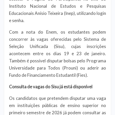
Instituto Nacional de Estudos e Pesquisas
Educacionais Anísio Teixeira (Inep), utilizando login
e senha.
Com a nota do Enem, os estudantes podem
concorrer às vagas oferecidas pelo Sistema de
Seleção Unificada (Sisu), cujas inscrições
acontecem entre os dias 19 e 23 de janeiro.
Também é possível disputar bolsas pelo Programa
Universidade para Todos (Prouni) ou aderir ao
Fundo de Financiamento Estudantil (Fies).
Consulta de vagas do Sisu já está disponível
Os candidatos que pretendem disputar uma vaga
em instituições públicas de ensino superior no
primeiro semestre de 2026 já podem consultar as