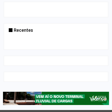
Recentes