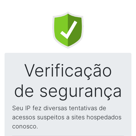
Verificação
de segurança
Seu IP fez diversas tentativas de
acessos suspeitos a sites hospedados
conosco.