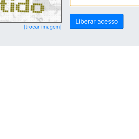
[trocar imagem]