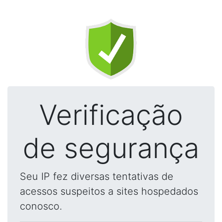
Verificação
de segurança
Seu IP fez diversas tentativas de
acessos suspeitos a sites hospedados
conosco.