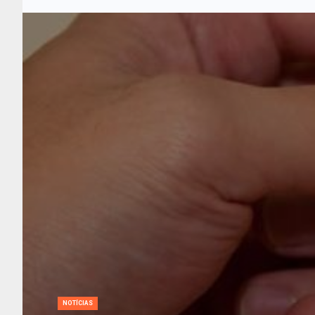
NOTÍCIAS