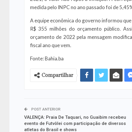
medida pelo INPC no ano passado foi de 5,45
A equipe econômica do governo informou que 
R$ 355 milhões do orçamento público. Ass
orçamento de 2022 pela mensagem modificat
fiscal ano que vem.
Fonte: Bahia.ba
Compartilhar
POST ANTERIOR
VALENÇA: Praia De Taquari, no Guaibim recebeu
evento de Futvôlei com participação de diversos
atletas do Brasil e shows