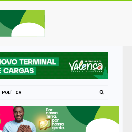
POLÍTICA