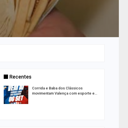
Recentes
Corrida e Baba dos Clássicos
movimentam Valença com esporte e…