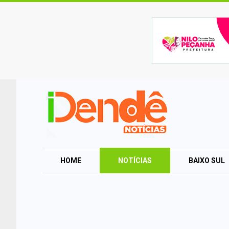
HOME
NOTÍCIAS
BAIXO SUL