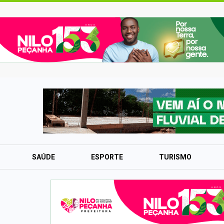
SAÚDE
ESPORTE
TURISMO