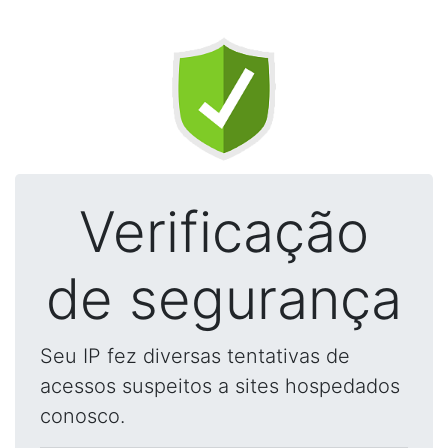
Verificação
de segurança
Seu IP fez diversas tentativas de
acessos suspeitos a sites hospedados
conosco.