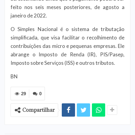
feito nos seis meses posteriores, de agosto a
janeiro de 2022.
O Simples Nacional é o sistema de tributação
simplificada, que visa facilitar o recolhimento de
contribuições das micro e pequenas empresas. Ele
abrange o Imposto de Renda (IR), PIS/Pasep,
Imposto sobre Serviços (ISS) e outros tributos.
BN
29
0
Compartilhar