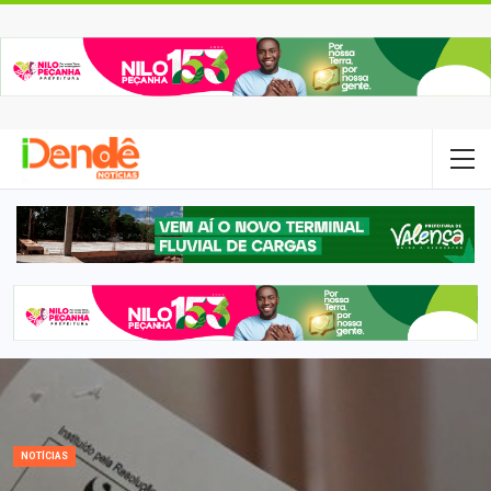
NOTÍCIAS