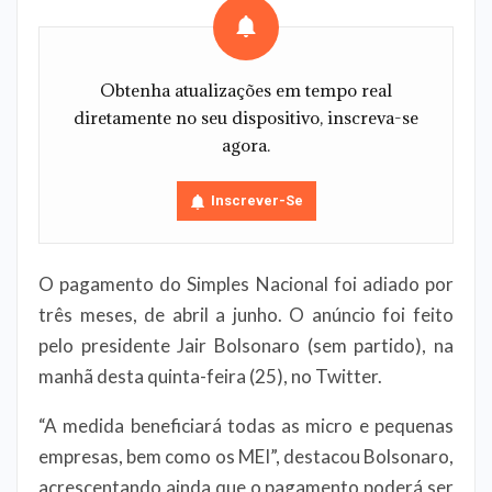
Obtenha atualizações em tempo real
diretamente no seu dispositivo, inscreva-se
agora.
Inscrever-Se
O pagamento do Simples Nacional foi adiado por
três meses, de abril a junho. O anúncio foi feito
pelo presidente Jair Bolsonaro (sem partido), na
manhã desta quinta-feira (25), no Twitter.
“A medida beneficiará todas as micro e pequenas
empresas, bem como os MEI”, destacou Bolsonaro,
acrescentando ainda que o pagamento poderá ser