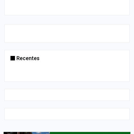
Recentes