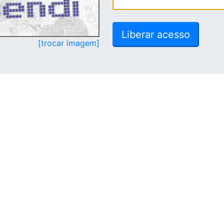
[trocar imagem]