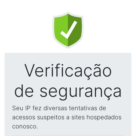
Verificação
de segurança
Seu IP fez diversas tentativas de
acessos suspeitos a sites hospedados
conosco.