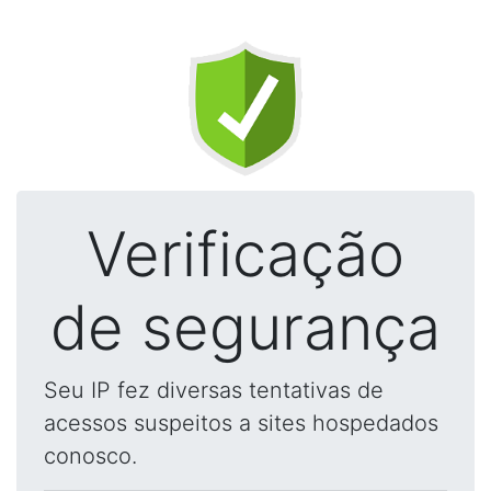
Verificação
de segurança
Seu IP fez diversas tentativas de
acessos suspeitos a sites hospedados
conosco.