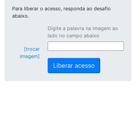
Para liberar o acesso
, responda ao desafio
abaixo.
Digite a palavra na imagem ao
lado no campo abaixo
[trocar
imagem]