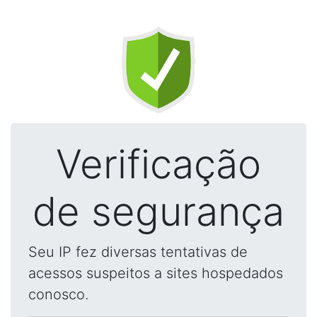
Verificação
de segurança
Seu IP fez diversas tentativas de
acessos suspeitos a sites hospedados
conosco.