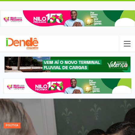
POLÍTICA