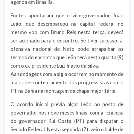
agenda em Brasília.
Fontes apontaram que o vice-governador João
Leão, que desembarcou na capital federal no
mesmo voo com Bruno Reis nesta terça, deverá
ser acionado para o encontro. Se tiver sucesso, a
ofensiva nacional de Neto pode atrapalhar os
termos do encontro que Leão terá nesta quarta (9)
com o ex-presidente Luiz Inácio da Silva.
As sondagens com a sigla ocorrem no momento de
maior descontentamento dos progressistas com o
PT na Bahia na montagem da chapa majoritária.
O acordo inicial previa alçar Leão ao posto de
governador nos nove meses finais, com a renúncia
do governador Rui Costa (PT) para disputar o
Senado Federal. Nesta segunda (7), veio o balde de