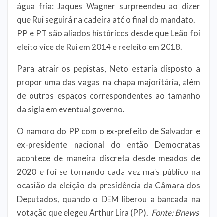
água fria: Jaques Wagner surpreendeu ao dizer
que Rui seguirá na cadeira até o final do mandato.
PP e PT são aliados históricos desde que Leão foi
eleito vice de Rui em 2014 e reeleito em 2018.
Para atrair os pepistas, Neto estaria disposto a
propor uma das vagas na chapa majoritária, além
de outros espaços correspondentes ao tamanho
da sigla em eventual governo.
O namoro do PP com o ex-prefeito de Salvador e
ex-presidente nacional do então Democratas
acontece de maneira discreta desde meados de
2020 e foi se tornando cada vez mais público na
ocasião da eleição da presidência da Câmara dos
Deputados, quando o DEM liberou a bancada na
votação que elegeu Arthur Lira (PP).
Fonte: Bnews