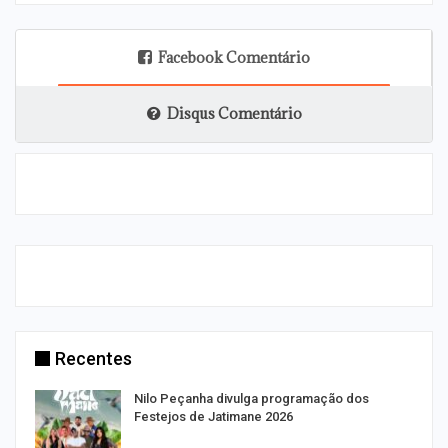
Facebook Comentário
Disqus Comentário
Recentes
Nilo Peçanha divulga programação dos
Festejos de Jatimane 2026