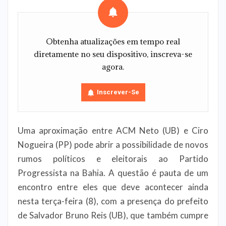
Obtenha atualizações em tempo real
diretamente no seu dispositivo, inscreva-se
agora.
Inscrever-Se
Uma aproximação entre ACM Neto (UB) e Ciro
Nogueira (PP) pode abrir a possibilidade de novos
rumos políticos e eleitorais ao Partido
Progressista na Bahia. A questão é pauta de um
encontro entre eles que deve acontecer ainda
nesta terça-feira (8), com a presença do prefeito
de Salvador Bruno Reis (UB), que também cumpre