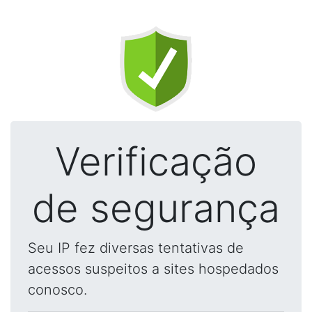
Verificação
de segurança
Seu IP fez diversas tentativas de
acessos suspeitos a sites hospedados
conosco.